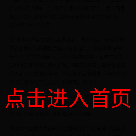
扩招1.6万人基础上，今年力争再增加2万人。我国高考
报名人数从2019年到2024年已连续6年超过1000万，
2024年达到1342万。
“优质本科扩容”是建设高质量高等教育体系，满足受教
育者接受优质高等教育需求的必选项，也是体现“投资
于人”理念的生动展现。从具体实施来看，高校扩招主
要针对国家战略急需的领域，随着更多适学适龄青年接
受更高水平的本科教育，一大批更高素质的劳动者将持
续推动新质生产力发展，增加高质量供给。
点击进入首页
3、医疗领域：本次两会中，明确提出强化基本医疗卫
生服务。实施健康优先发展战略，促进医疗、医保、医
药协同发展和治理，更好保障人民健康。
深化以公益性为导向的公立医院改革，推进编制动态调