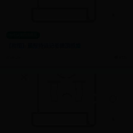
36524便利店电话
【附图】晨报特派记者德国凯旋
📅 06-29
👁️ 8772