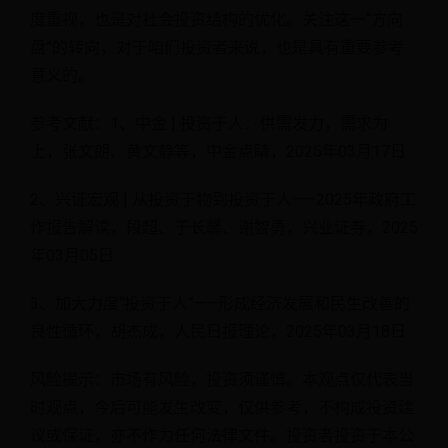
度重视，也是对社会投资结构的优化。关注这一“方向
盘”的转向，对于咱们投资者来说，也是具有重要参考
意义的。
参考文献：1、中金 | 投资于人：供需发力，需求为
上，张文朗、黄文静等，中金点睛，2025年03月17日
2、兴证宏观 | 从投资于物到投资于人——2025年政府工
作报告解读，段超、于长馨、谢智勇，兴业证券，2025
年03月05日
3、加大力度“投资于人”——形成经济发展和民生改善的
良性循环，胡杰成，人民日报理论，2025年03月18日
风险提示：市场有风险，投资须谨慎。本观点仅代表当
时观点，今后可能发生改变，仅供参考，不构成投资建
议或保证，亦不作为任何法律文件。投资者投资于本公