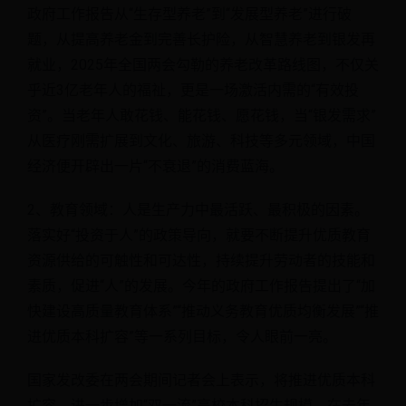
政府工作报告从“生存型养老”到“发展型养老”进行破
题，从提高养老金到完善长护险，从智慧养老到银发再
就业，2025年全国两会勾勒的养老改革路线图，不仅关
乎近3亿老年人的福祉，更是一场激活内需的“有效投
资”。当老年人敢花钱、能花钱、愿花钱，当“银发需求”
从医疗刚需扩展到文化、旅游、科技等多元领域，中国
经济便开辟出一片“不衰退”的消费蓝海。
2、教育领域：人是生产力中最活跃、最积极的因素。
落实好“投资于人”的政策导向，就要不断提升优质教育
资源供给的可触性和可达性，持续提升劳动者的技能和
素质，促进“人”的发展。今年的政府工作报告提出了“加
快建设高质量教育体系”“推动义务教育优质均衡发展”“推
进优质本科扩容”等一系列目标，令人眼前一亮。
国家发改委在两会期间记者会上表示，将推进优质本科
扩容，进一步增加“双一流”高校本科招生规模，在去年