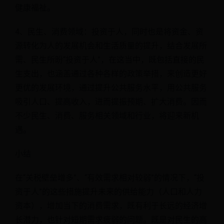
健康福祉。
4、民生、消费领域：投资于人，同时也是将资金、资
源转化为人的发展机会和生活质量的提升，结合发展所
需、民生所盼“投资于人”，在这当中，既包括直接的民
生支出，也涵盖通过各种各样的政策举措，来创造更好
更优的发展环境，通过提升公共服务水平，用公共服务
吸引人口、提高收入，进而提振预期、扩大消费。因而
不少民生、消费、服务相关领域和行业，将迎来新机
遇。
小结
在“关税壁垒增多”、“有效需求相对较弱”的情况下，“投
资于人”的这些措施提升未来的供给能力（人口和人力
资本），增加当下的消费需求，既有利于长远的经济增
长潜力，也针对短期需求疲弱的问题。既是对民生的高