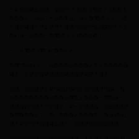
今年全国两会期间，“投资于人”被首次写进了《政府工
作报告》，引起了大家的关注。什么是“投资于人”？这
个提法释放了什么信号？具体与哪些行业相关呢？今天
咱们就一起来聊一聊“投资于人”的那些事儿。
一、从“投资于物”到“投资于人”
所谓 “投资于人”，就是将资金资源投入到人的发展和保
障上，让更多改革发展成果直接作用在人身上。
当前，我国经济正从“量的积累”向“质的跃升”转变，传
统依赖物质资本驱动的增长模式正在面临一项挑战——
随着我们的投入不断增多，到一定程度后，收益就没法
继续快速增长了，某一物质投入量的增加，其每1单位
投入带来的产出增量会减少，这就是边际收益递减。
不同于物质资本的边际收益递减，人力资本具有“累积