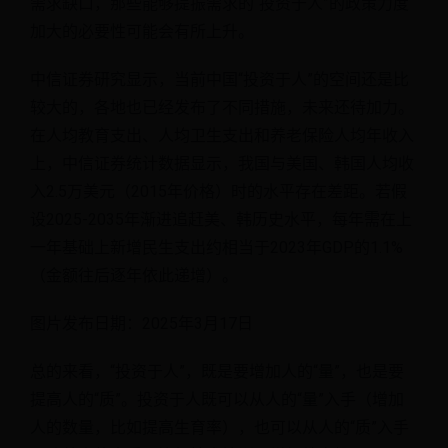
需求缺口，那些能够提振需求的“投资于人”的政策力度
加大的必要性可能会有所上升。
中信证券研究显示，当前中国“投资于人”的空间还是比
较大的，各地也已经发布了不同措施，未来还待加力。
在人均教育支出、人均卫生支出和养老保险人均年收入
上，中信证券统计数据显示，我国与美国、韩国人均收
入2.5万美元（2015年价格）时的水平存在差距。若假
设2025-2035年渐进追赶美、韩历史水平，每年需在上
一年基础上新增民生支出约相当于2023年GDP的1.1%
（金额往后逐年依此递增）。
图片发布日期：2025年3月17日
总的来看，“投资于人”，既是要增加人的“量”，也是要
提高人的“质”。投资于人既可以从人的“量”入手（增加
人的数量，比如提高生育率），也可以从人的“质”入手