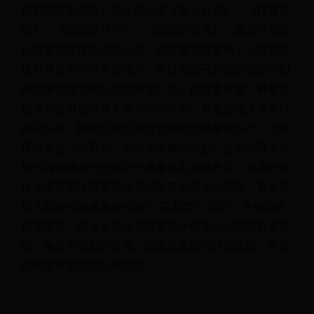
司管理的基金时，应认真阅读《基金合同》、《托管协
议》、《招募说明书》、《风险说明书》、基金产品资
料概要等文件及相关公告，如实填写或更新个人信息并
核对自身的风险承受能力，选择与自己风险识别能力和
风险承受能力相匹配的基金产品。投资者需要了解基金
投资存在可能导致本金亏损的情形。基金管理人承诺以
诚实信用、勤勉尽责的原则管理和运用基金资产，但不
保证基金一定盈利，也不保证最低收益。基金管理人管
理的其他基金的业绩不代表本基金业绩表现。基金的过
往业绩及其净值高低并不预示其未来业绩表现。基金管
理人提醒投资者基金投资的“买者自负”原则，在做出投
资决策后，基金运营状况与基金净值变化引致的投资风
险，由投资者自行负担。我国基金运作时间较短，不能
反映股市发展的所有阶段。