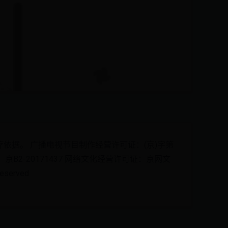
及医疗依据。 广播电视节目制作经营许可证：(京)字第
京B2-20171437 网络文化经营许可证：京网文
served