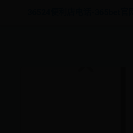
36524便利店电话-365bet