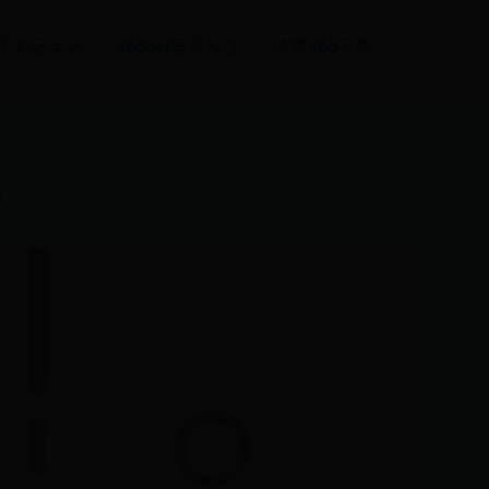
24便利店电话
365bet官网投注
体育365下载
0