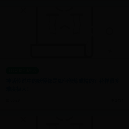
36524便利店电话
神话传说中的妖怪都是如何修炼成精的？花样很多
难度极大！
📅 06-28
👁️ 2434