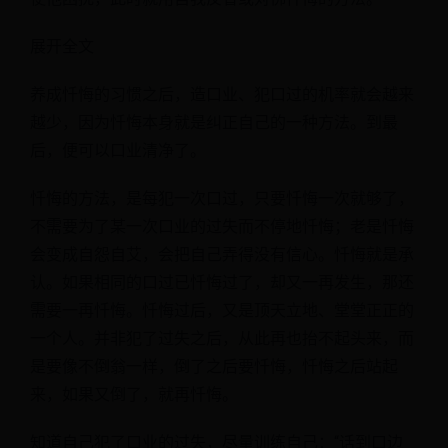
展开全文
养成忏悔的习惯之后，造口业、犯口过的机率就会越来
越少，因为忏悔本身就是纠正自己的一种方法。到最
后，便可以口业清净了。
忏悔的方法，是每犯一次口过，只要忏悔一次就够了，
不需要为了某一次口业的过失而不停地忏悔；老是忏悔
会变成自怨自艾，会把自己弄得没有信心。忏悔就是承
认。如果相同的口过已忏悔过了，却又一再发生，那还
需要一再忏悔。忏悔过后，又是顶天立地、堂堂正正的
一个人。并非犯了过失之后，从此再也抬不起头来，而
是要像不倒翁一样，倒了之后要忏悔，忏悔之后站起
来，如果又倒了，就再忏悔。
知道自己犯了口业的过失，尽量训练自己：“话到口边