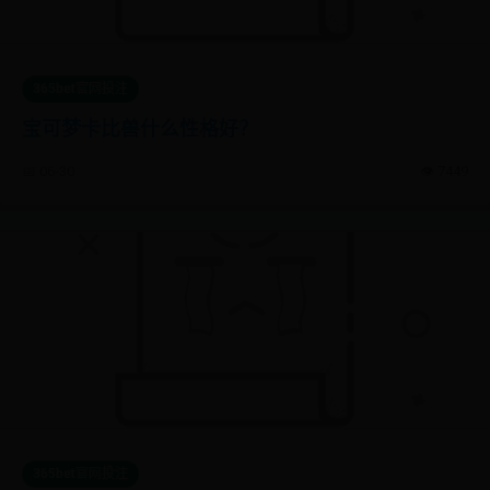
365bet官网投注
宝可梦卡比兽什么性格好？
📅 06-30
👁️ 7449
365bet官网投注