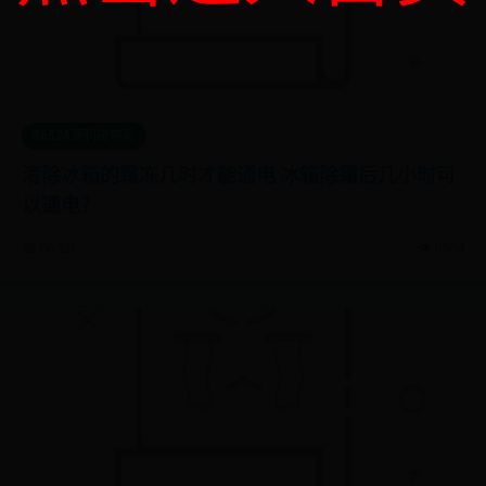
36524便利店电话
清除冰箱的霜冻几时才能通电 冰箱除霜后几小时可
以通电？
📅 06-28
👁️ 9564