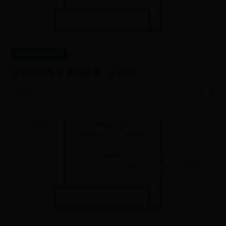
36524便利店电话
老公称呼有深意的备注（133条）
📅 06-30
👁️ 228