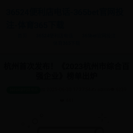
36524便利店电话-365bet官网投
注-体育365下载
首页
36524便利店电话
365bet官网投注
体育365下载
杭州首次发布！《2023杭州市综合百
强企业》榜单出炉
📅 2025-06-30 17:37:54
✍️ admin
👁️ 6239
36524便利店电话
❤️ 441