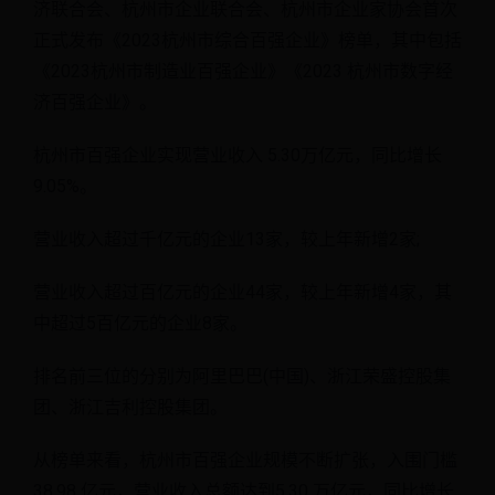
济联合会、杭州市企业联合会、杭州市企业家协会首次
正式发布《2023杭州市综合百强企业》榜单，其中包括
《2023杭州市制造业百强企业》《2023 杭州市数字经
济百强企业》。
杭州市百强企业实现营业收入 5.30万亿元，同比增长
9.05%。
营业收入超过千亿元的企业13家，较上年新增2家;
营业收入超过百亿元的企业44家，较上年新增4家，其
中超过5百亿元的企业8家。
排名前三位的分别为阿里巴巴(中国)、浙江荣盛控股集
团、浙江吉利控股集团。
从榜单来看，杭州市百强企业规模不断扩张，入围门槛
38.98 亿元，营业收入总额达到5.30 万亿元，同比增长