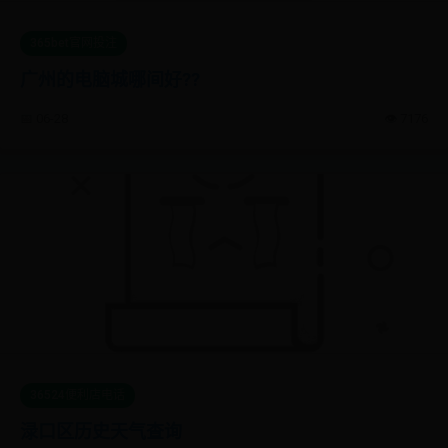
365bet官网投注
广州的电脑城哪间好??
📅 06-28
👁️ 7176
36524便利店电话
渌口区历史天气查询