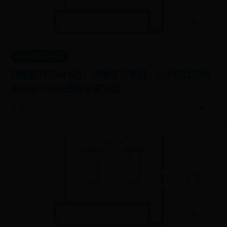
36524便利店电话
刘鑫被判赔69.6万，根据这点推测，凶手的目的可
能本就不仅仅是要杀害刘鑫
📅 06-29
👁️ 677