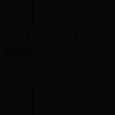
365bet官网投注
广州的电脑城哪间好??
📅 06-28
👁️ 7176