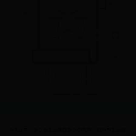
今天上午，浙江省工业和信息化研究院、杭州市工业经