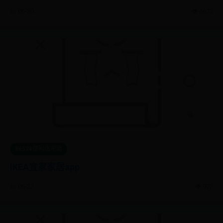
📅 06-30
👁️ 6673
36524便利店电话
IKEA宜家家居app
📅 06-27
👁️ 972