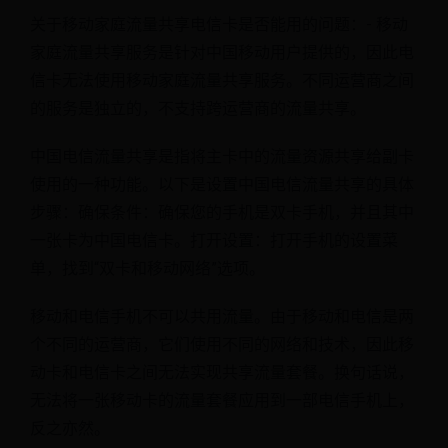
关于移动家庭流量共享电信卡是否能用的问题：- 移动
家庭流量共享服务是针对中国移动用户提供的，因此电
信卡无法使用移动家庭流量共享服务。不同运营商之间
的服务是独立的，不支持跨运营商的流量共享。
中国电信流量共享是指将主卡中的流量资源共享给副卡
使用的一种功能。以下是设置中国电信流量共享的具体
步骤：确保条件：确保您的手机是双卡手机，并且其中
一张卡为中国电信卡。打开设置：打开手机的设置菜
单，找到“双卡和移动网络”选项。
移动和电信手机不可以共用流量。由于移动和电信是两
个不同的运营商，它们使用不同的网络和技术，因此移
动卡和电信卡之间无法实现共享流量套餐。换句话说，
无法将一张移动卡的流量套餐应用到一部电信手机上，
反之亦然。