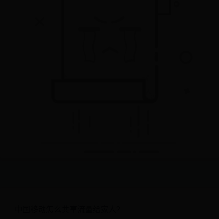
中国移动怎么共享流量给家人?