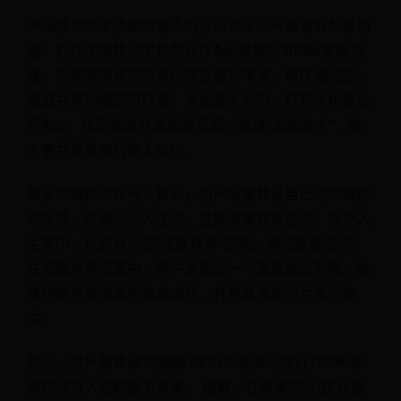
中国移动共享流量给家人的方法如下：开通家庭共享功
能：打开中国移动手机营业厅App或拨打10086客服热
线。说明需求并提供身份信息进行申请。审核通过后，
家庭共享功能即可开通。添加家人号码：打开手机营业
厅App，找到家庭共享功能页面。选择“添加家人”，输
入要共享流量的家人号码。
登录中国移动账号：首先，用户需要登录自己的中国移
动账号，并进入个人主页。选择流量共享选项：在个人
主页中，找到并点击“流量共享”选项。添加家庭成员：
在流量共享页面中，用户会看到一个家庭成员列表。选
择想要共享流量的家庭成员，并将其添加到共享列表
中。
首先，用户需登录“中国移动”APP或通过拨打10086客
服热线进入自助服务菜单。 接着，在菜单中点击“开启