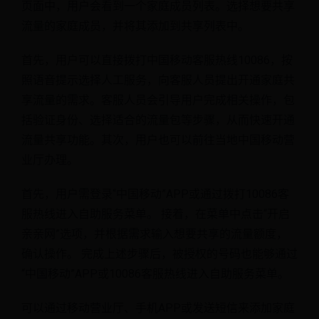
页面中，用户会看到一个家庭成员列表。选择想要共享
流量的家庭成员，并将其添加到共享列表中。
首先，用户可以直接拨打中国移动客服热线10086，按
照语音提示选择人工服务，向客服人员提出开通家庭共
享流量的需求。客服人员会引导用户完成相关操作，包
括验证身份、选择适合的流量包等步骤，从而快速开通
流量共享功能。其次，用户也可以前往当地中国移动营
业厅办理。
首先，用户需登录“中国移动”APP或通过拨打10086客
服热线进入自助服务菜单。 接着，在菜单中点击“开启
亲亲网”选项，并根据需求输入想要共享的流量额度，
确认操作。 完成上述步骤后，被授权的号码也能够通过
“中国移动”APP或10086客服热线进入自助服务菜单。
可以通过移动营业厅、手机APP或发送短信来添加家庭