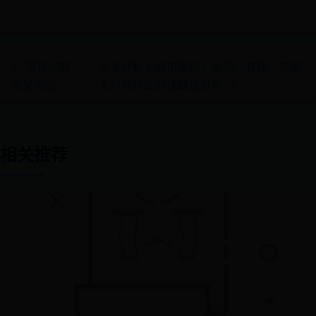
← 常见问题
全面评析长虹电视机：画质、音质、智能
常见问题
化与性价比的优缺点分析 →
相关推荐