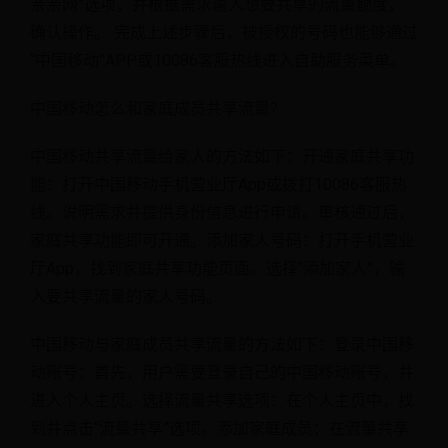
亲亲网”选项，并根据需求输入想要共享的流量额度，
确认操作。 完成上述步骤后，被授权的号码也能够通过
“中国移动”APP或10086客服热线进入自助服务菜单。
中国移动怎么和家庭成员共享流量?
中国移动共享流量给家人的方法如下：开通家庭共享功
能：打开中国移动手机营业厅App或拨打10086客服热
线。说明需求并提供身份信息进行申请。审核通过后，
家庭共享功能即可开通。添加家人号码：打开手机营业
厅App，找到家庭共享功能页面。选择“添加家人”，输
入要共享流量的家人号码。
中国移动与家庭成员共享流量的方法如下：登录中国移
动账号：首先，用户需要登录自己的中国移动账号，并
进入个人主页。选择流量共享选项：在个人主页中，找
到并点击“流量共享”选项。添加家庭成员：在流量共享