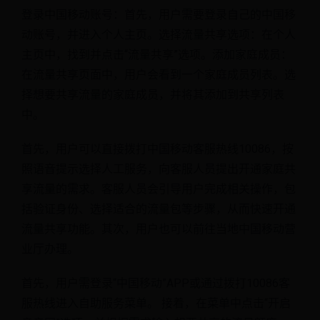
登录中国移动账号：首先，用户需要登录自己的中国移
动账号，并进入个人主页。选择流量共享选项：在个人
主页中，找到并点击“流量共享”选项。添加家庭成员：
在流量共享页面中，用户会看到一个家庭成员列表。选
择想要共享流量的家庭成员，并将其添加到共享列表
中。
首先，用户可以直接拨打中国移动客服热线10086，按
照语音提示选择人工服务，向客服人员提出开通家庭共
享流量的需求。客服人员会引导用户完成相关操作，包
括验证身份、选择适合的流量包等步骤，从而快速开通
流量共享功能。其次，用户也可以前往当地中国移动营
业厅办理。
首先，用户需登录“中国移动”APP或通过拨打10086客
服热线进入自助服务菜单。 接着，在菜单中点击“开启