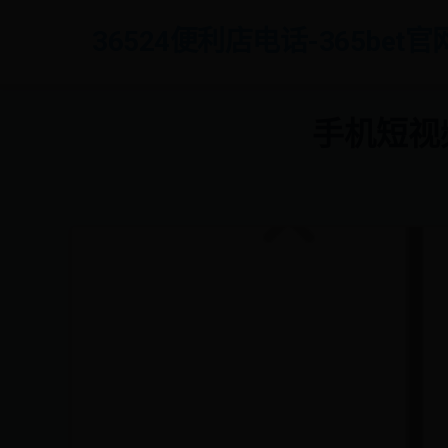
36524便利店电话-365bet
手机短视