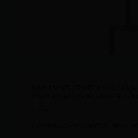
随着移动端的普及，现在短视频的流量可以说是
就给各位推荐几款现在主流的短视频软件，快来
1、抖音
抖音短视频app是一款社交类的软件，通过抖音