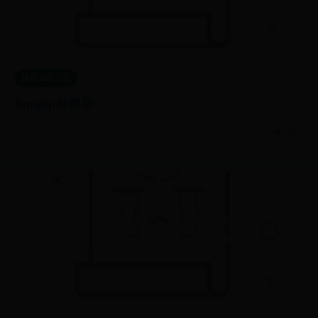
体育365下载
Smallpdf帮助
📅 06-27
👁️ 9366