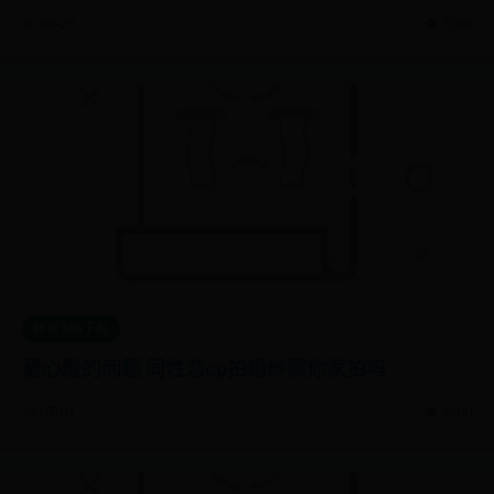
📅 06-29
👁️ 7590
体育365下载
最心酸的问题 同性恋cp拍婚纱照你家拍吗
📅 07-01
👁️ 3260