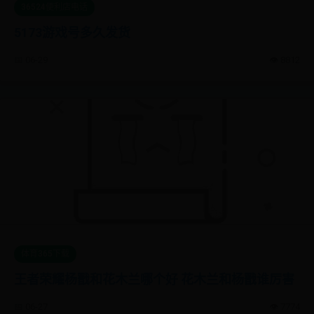
36524便利店电话
5173游戏号多久发货
📅 06-29
👁️ 8812
体育365下载
王者荣耀杨戬和花木兰哪个好 花木兰和杨戬谁厉害
📅 06-27
👁️ 7774