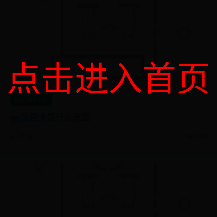
点击进入首页
体育365下载
qq远程卡是什么原因
📅 07-06
👁️ 3908