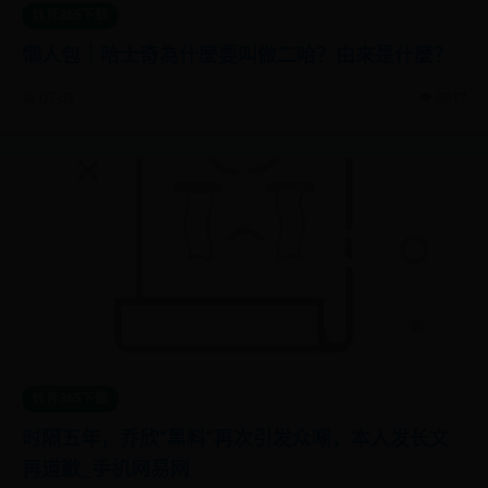
体育365下载
懶人包｜哈士奇為什麼要叫做二哈？由來是什麼？
📅 07-03
👁️ 5817
体育365下载
时隔五年，乔欣“黑料”再次引发众嘲，本人发长文
再道歉_手机网易网