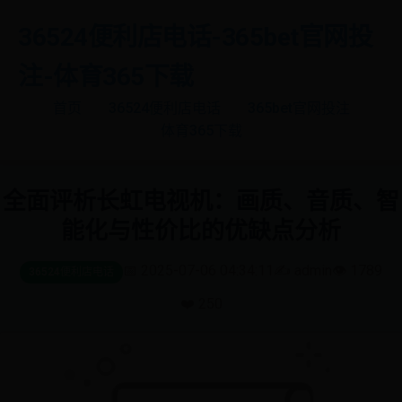
36524便利店电话-365bet官网投
注-体育365下载
首页
36524便利店电话
365bet官网投注
体育365下载
全面评析长虹电视机：画质、音质、智
能化与性价比的优缺点分析
📅 2025-07-06 04:34:11
✍️ admin
👁️ 1789
36524便利店电话
❤️ 250