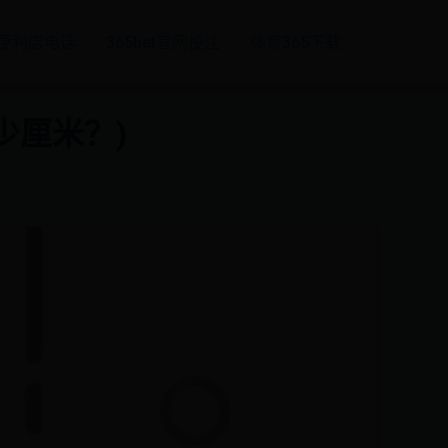
24便利店电话
365bet官网投注
体育365下载
少厘米？)
6