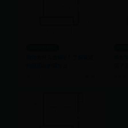
36524便利店电话
体育36
狗狗为什么会掉毛？了解背后
华为
的原因与护理方法
见了
📅 07-31
👁️ 281
📅 08-02