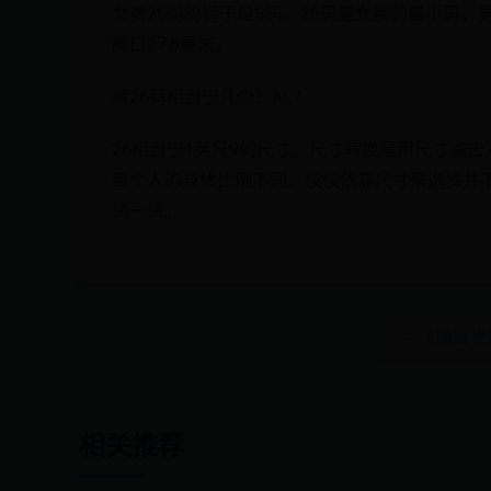
女裤26码的裤子是S码。26码是女裤的最小码，男裤
脚口27.6厘米。
裤26码相当于几个？XL？
26相当于1英尺9的尺寸。尺寸转换是用尺寸减
每个人的身体比例不同，仅仅依靠尺寸来选择并
试一试。
← 《魔兽
相关推荐