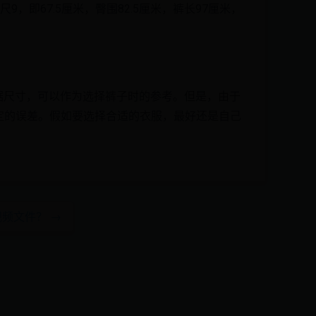
9，即67.5厘米，臀围82.5厘米，裤长97厘米，
根据尺寸，可以作为选择裤子时的参考。但是，由于
定的误差。假如要选择合适的衣服，最好还是自己
频文件？ →