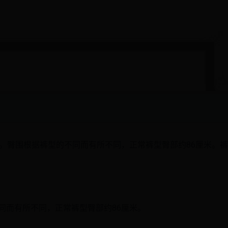
9。臀围根据裤型的不同而有所不同，正常裤型臀部约86厘米。裤腰2
不同而有所不同，正常裤型臀部约86厘米。