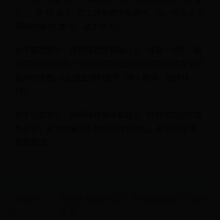
9），逢 10 进 1；在二进制数字系统中，每一位有 2 个
可取的值 (0, 或 1)，逢 2 进 1。
对于整数部分，用被除数反复除以 2，除第一次外，每
次除以 2 均取前一次商的整数部分作被除数并依次记下
每次的余数, 从右往左排列数字, "除 2 取余，逆序排
列"。
对于小数部分，采用连续乘以基数 2，并依次取出的整
数部分，直至结果的小数部分为 0 为止。故该法称“乘
基取整法”。
← 联盟地
更换苹果id账号显示 苹果换id后提示之前的
图
账号 →