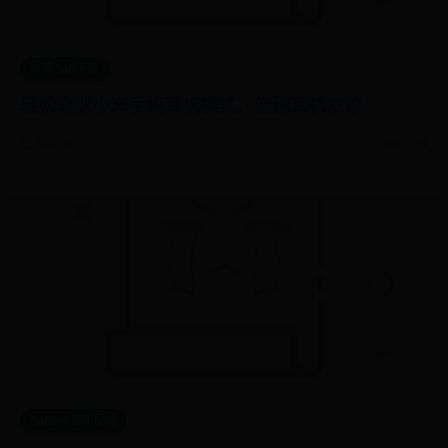
体育365下载
轻松取消小米手机耳机模式，告别耳机依赖
📅 06-28
👁️ 8373
365bet官网投注