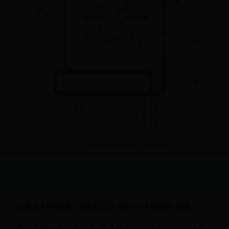
在京东APP搜索“3c补贴600”直达下半年国补会场