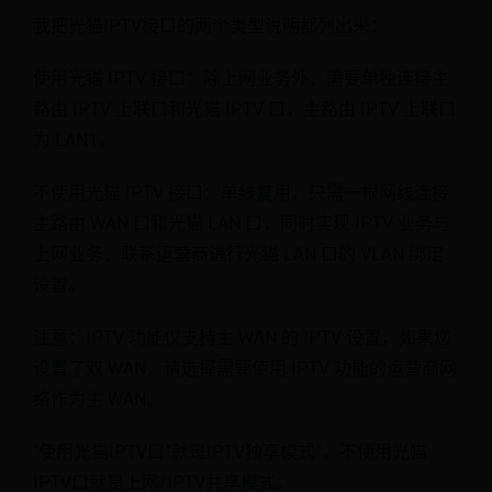
我把光猫IPTV接口的两个类型说明都列出来：
使用光猫 IPTV 接口：除上网业务外，需要单独连接主
路由 IPTV 上联口和光猫 IPTV 口，主路由 IPTV 上联口
为 LAN1。
不使用光猫 IPTV 接口：单线复用，只需一根网线连接
主路由 WAN 口和光猫 LAN 口，同时实现 IPTV 业务与
上网业务，联系运营商进行光猫 LAN 口的 VLAN 绑定
设置。
注意：IPTV 功能仅支持主 WAN 的 IPTV 设置，如果您
设置了双 WAN，请选择需要使用 IPTV 功能的运营商网
络作为主 WAN。
“使用光猫IPTV口”就是IPTV独享模式”，不使用光猫
IPTV口就是上网/IPTV共享模式。