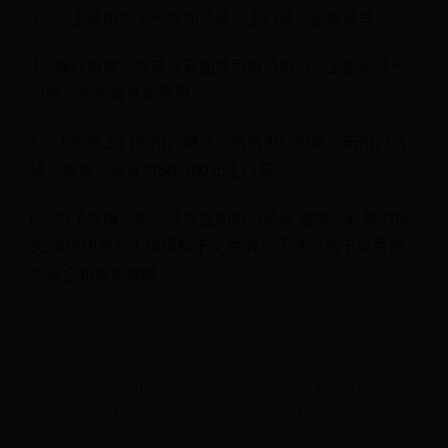
3、以上费用均不包含加急费、上门费、运输费等；
4、操作难度过大或没有配件可取消服务，全额退还预
付款，不收取任何费用；
5、工程师上门跟用户确认价格后进行服务，若用户选
择不维修，需支付50-100元上门费。
6、为了保障您的合法权益和服务质量,避免不必要的损
失,请您切勿与工程师私下交易,我们无法对私下交易提
供安全和质量保障。
← 胜达 VS 本田CR-V，一
最心酸的问题 同性恋cp拍婚
切用实力说话！
纱照你家拍吗 →