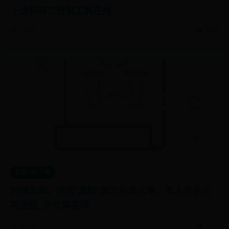
十进制转二进制工具在线
📅 07-01
👁️ 2465
体育365下载
时隔五年，乔欣“黑料”再次引发众嘲，本人发长文
再道歉_手机网易网
📅 06-29
👁️ 7590