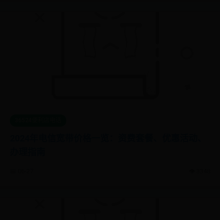
36524便利店电话
2024年电信宽带价格一览：资费套餐、优惠活动、
办理指南
📅 06-27
👁️ 3348