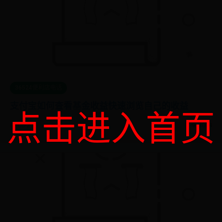
36524便利店电话
支付宝如何查看基金收益快速浏览自己的收益
点击进入首页
📅 06-27
👁️ 3004