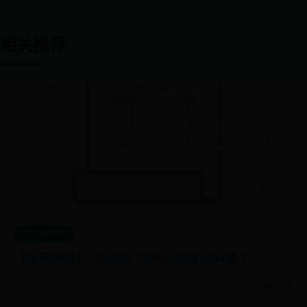
相关推荐
体育365下载
【乐玩闲读】《仙剑》为什么没有2和4部 ？
📅 06-30
👁️ 9392