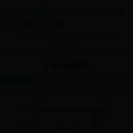
36524便利店电话-365bet官网投
注-体育365下载
首页
36524便利店电话
365bet官网投注
体育365下载
小米电脑配件
📅 2025-07-01 22:49:10
✍️ admin
👁️ 8639
❤️ 983
365bet官网投注