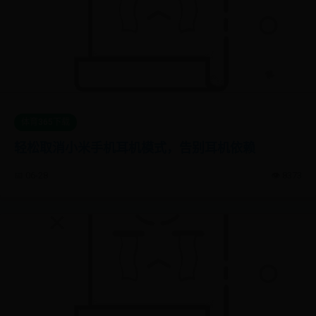
体育365下载
轻松取消小米手机耳机模式，告别耳机依赖
📅 06-28
👁️ 8373