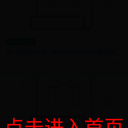
365bet官网投注
网上商城货到付款（哪些网站支持货到付款购物）
📅 06-27
👁️ 4761