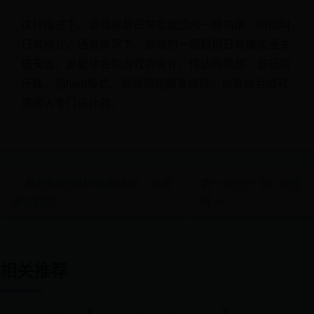
这种模式下，游戏就想日常吃饭饮水一样简单，所以叫
日常模式。通常情况下，游戏的一周目用日常模式通关
最安逸，最能体会到游戏的设计、传达的思想、游玩的
乐趣，而hard模式，是给那些需要成就，以及体会成就
感的人专门设计的。
← 那些94世界杯经典进球，经典
第一次运行 Tor 浏览
镜头回顾
器 →
相关推荐