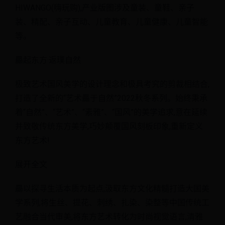
HIWANGO(嗨玩购),产业版图涉及童装、童鞋、亲子
装、精配、亲子互动、儿童教育、儿童健康、儿童智能
等。
厵起东方·返璞自然
极致艺术国风美学的设计理念和极具考究的剪裁相结合,
打造了全新的“艺术厵于自然”2022秋冬系列。始终秉承
着“自然”、“艺术”、“素雅”、“国风”的美学追求,意在延续
并致敬传统东方美学,巧妙颠覆国风刻板印象,重新定义
东方艺术!
展开全文
厵以探寻生活本质为起点,汲取东方文化精髓打造大国美
学系列,将生丝、提花、刺绣、扎染、染整等中国传统工
艺融合当代审美,将东方艺术转化为时尚视觉语言,清雅