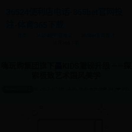
36524便利店电话-365bet官网投
注-体育365下载
首页
36524便利店电话
365bet官网投注
体育365下载
嗨玩购集团旗下厵KIDS重磅升级 ——探
索极致艺术国风美学
📅 2025-07-08 04:35:16
✍️ admin
👁️ 341
❤️ 392
365bet官网投注