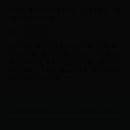
2017年，罗纳尔迪尼奥曾与久利、里瓦尔多等人，一起
代表“巴萨传奇队”比赛。
45、小罗宣布退役
2018年1月，罗纳尔迪尼奥正式宣布退役，“感谢上帝，
他给了我家庭、朋友和我的第一份职业！！！在献身足
球几乎30年之后，我要告别我最大的梦想，那是已经完
成了的梦想！！！我做了我最爱的事情，20年作为职业
球员，10年作为梯队球员。”
← 怎样编织毛线棉鞋
Steam 上 5 款最佳 PvP 游戏 →