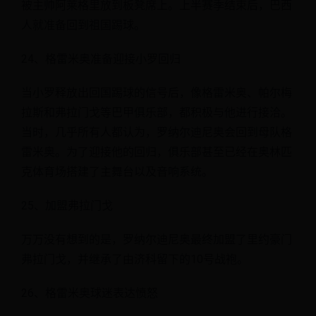
被主帅阿莱格里放到板凳席上。上半赛季结束后，巴西
人就准备回到祖国踢球。
24、格雷米奥准备迎接小罗回归
当小罗释放出回国踢球的信号后，像格雷米奥、帕尔梅
拉斯和弗拉门戈等巴甲俱乐部，都积极与他进行接洽。
当时，几乎所有人都认为，罗纳尔迪尼奥会回到母队格
雷米奥。为了迎接他的回归，俱乐部甚至已经在奥林匹
克体育场搭建了主舞台以及音响系统。
25、加盟弗拉门戈
万万没有想到的是，罗纳尔迪尼奥最终加盟了里约豪门
弗拉门戈，并继承了由济科留下的10号战袍。
26、格雷米奥球迷表达愤怒