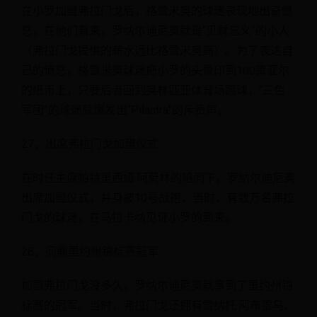
在小罗加盟弗拉门戈后，格雷米奥的球迷表现地出奇愤
怒，在他们看来，罗纳尔迪尼奥就是“见财忘义”的小人
（弗拉门戈提供的薪水远比格雷米奥高）。为了表达自
己的愤怒，格雷米奥球迷把小罗的头像印到100雷亚尔
的纸币上，只要后者回到奥林匹亚体育场踢球，“三色
军团”的球迷就爆发出“Pilantra”的斥责声。
27、出席弗拉门戈加盟仪式
在时任主席帕特里西娅·阿莫林的陪同下，罗纳尔迪尼奥
出席加盟仪式，并身披10号战袍，当时，有数万名弗拉
门戈的球迷，在马拉卡纳见证小罗的到来。
28、问鼎里约州锦标赛冠军
加盟弗拉门戈没多久，罗纳尔迪尼奥就拿到了里约州锦
标赛的冠军。当时，弗拉门戈还拥有雷纳托·阿布雷乌、