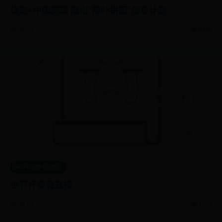
快抱×中国美院 推出“落叶拼图”创意计划
📅 07-23
👁️ 6438
36524便利店电话
世界杯赛程直播
📅 07-04
👁️ 1291