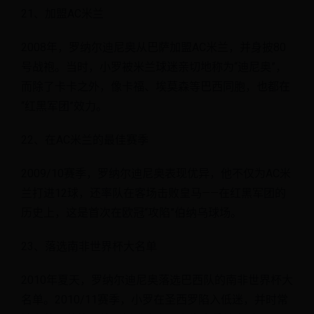
21、加盟AC米兰
2008年，罗纳尔迪尼奥从巴萨加盟AC米兰，并身披80
号战袍。当时，小罗被米兰球迷亲切地称为“迪尼奥”，
而除了卡卡之外，像卡福、埃莫森等巴西同胞，也都在
“红黑军团”效力。
22、在AC米兰的最佳赛季
2009/10赛季，罗纳尔迪尼奥表现优异，他不仅为AC米
兰打进12球，还率队在客场击败皇马——在红黑军团的
历史上，这是首次在欧冠“攻陷”伯纳乌球场。
23、落选南非世界杯大名单
2010年夏天，罗纳尔迪尼奥落选巴西队的南非世界杯大
名单。2010/11赛季，小罗在圣西罗陷入低迷，并时常