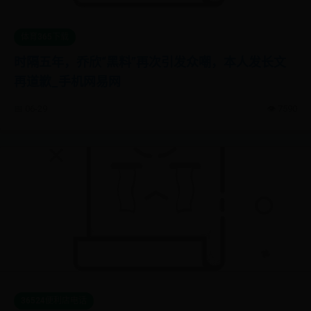
体育365下载
时隔五年，乔欣“黑料”再次引发众嘲，本人发长文
再道歉_手机网易网
📅 06-29
👁️ 7590
36524便利店电话