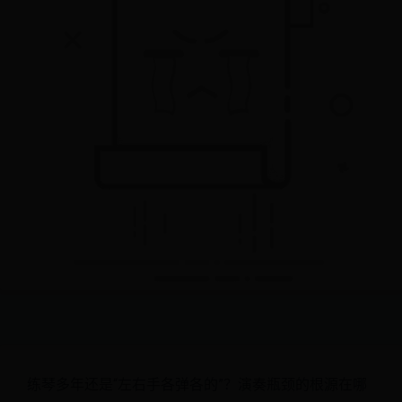
练琴多年还是“左右手各弹各的”？演奏瓶颈的根源在哪