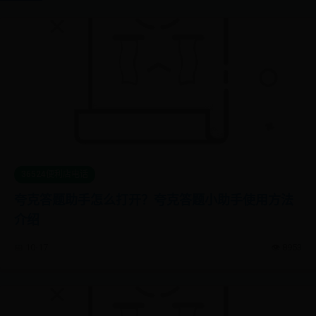
36524便利店电话
夸克答题助手怎么打开？夸克答题小助手使用方法
介绍
📅 10-17
👁️ 8953