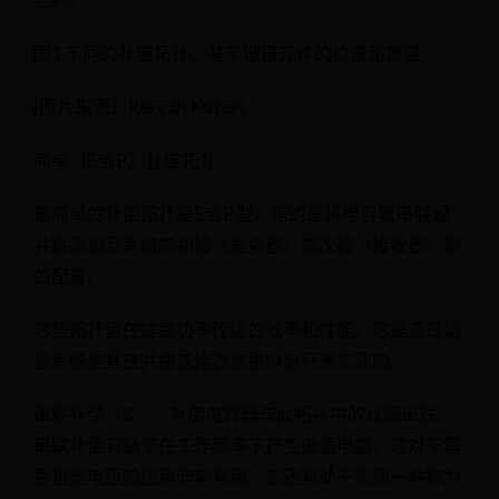
结构。
图1.不同的补偿拓扑，基于谐振元件的位置和数量
(图片来源：Rakesh Kumar)
简单（S或P）补偿拓扑
最简单的补偿拓扑是S或P型，指的是将电容器串联或
并联添加到系统的初级（发射器）或次级（接收器）侧
的配置。
这些拓扑旨在提高功率传输的效率和性能。这是通过调
整系统使其在共振或接近谐振时运行来实现的。
串联补偿（S）：补偿电容器与此拓扑中的线圈串联。
串联补偿有助于在工作频率下产生谐振电路，这对于需
要恒定电压的应用非常有用。它还有助于实现一种称为