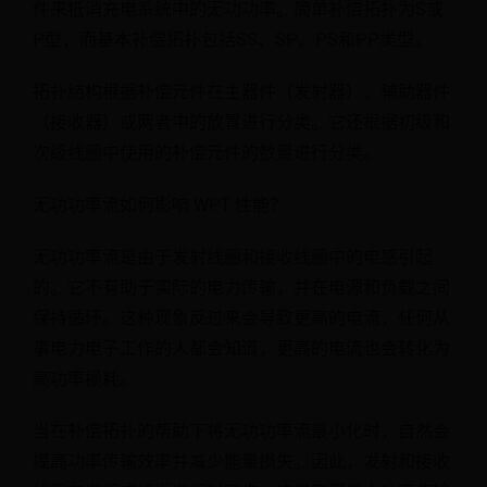
件来抵消充电系统中的无功功率。简单补偿拓扑为S或
P型，而基本补偿拓扑包括SS、SP、PS和PP类型。
拓扑结构根据补偿元件在主器件（发射器）、辅助器件
（接收器）或两者中的放置进行分类。它还根据初级和
次级线圈中使用的补偿元件的数量进行分类。
无功功率流如何影响 WPT 性能？
无功功率流是由于发射线圈和接收线圈中的电感引起
的。它不有助于实际的电力传输，并在电源和负载之间
保持循环。这种现象反过来会导致更高的电流，任何从
事电力电子工作的人都会知道，更高的电流也会转化为
高功率损耗。
当在补偿拓扑的帮助下将无功功率流最小化时，自然会
提高功率传输效率并减少能量损失。因此，发射和接收