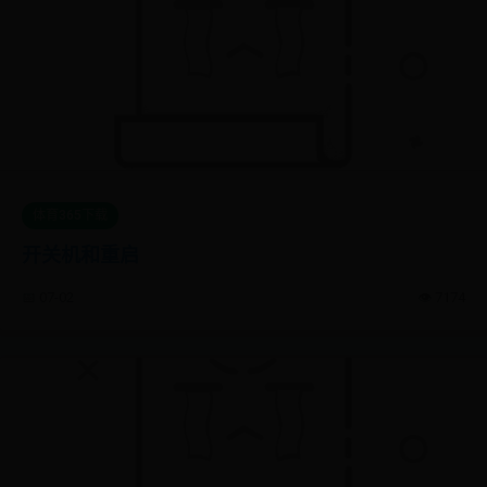
体育365下载
开关机和重启
📅 07-02
👁️ 7174