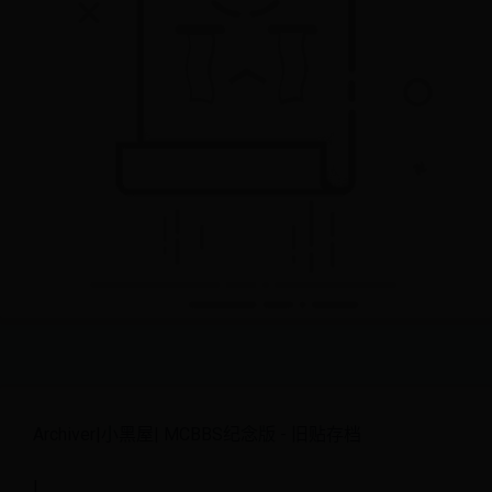
Archiver|小黑屋| MCBBS纪念版 - 旧贴存档
|