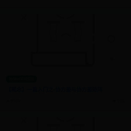
365bet官网投注
【概念】一篇入门之-协方差与协方差矩阵
📅 07-09
👁️ 3756