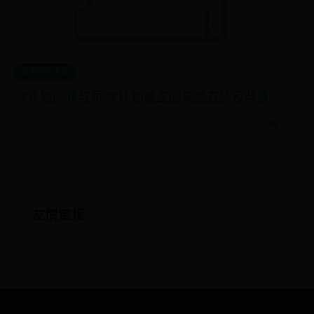
体育365下载
令计划的罪与罚 令计划被查的来龙去脉及背景
📅 07-06
👁️ 1847
友情链接