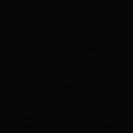
还提供了多种语言选项，让用户可以根据自己的喜好进
行设置。
4、安全保障
Steam在支付和交易方面为用户提供了安全保障。用户
可以通过Steam进行安全的在线支付，避免了许多与外
部第三方交易的风险。
四、steam常见问题汇总
1.为什么建议您将steam的相关文件加入信任?
为了保护您的游戏账号安全，游戏助手提供的反外挂及
自动上号功能，容易被一些安全软件误报而拦截，从而
使游戏登录出现问题，因此建议您将steam的相关文件
或文件夹加入安全软件的信任列表，避免登录游戏出现