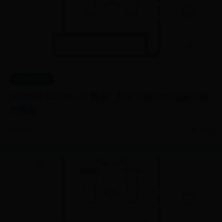
体育365下载
HUAWEI MateBook 管家：简易升级BIOS或驱动操
作指南
📅 06-29
👁️ 2018