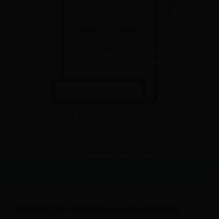
绝地求生在哪买 绝地求生steam最低价购买攻略