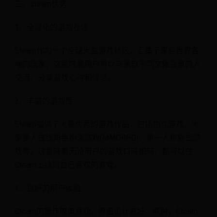
三、steam优势
1、全球化的游戏社区
Steam作为一个全球大型游戏社区，汇集了来自世界各
地的玩家。这意味着用户可以与来自不同文化背景的人
交流，分享游戏心得和经验。
2、丰富的游戏库
Steam提供了大量优秀的游戏作品，包括独立游戏、大
型多人在线角色扮演游戏(MMORPG)、第一人称射击游
戏等。这意味着无论用户的游戏口味如何，都可以在
Steam上找到自己喜欢的游戏。
3、良好的用户体验
Steam的操作简单直观，界面设计友好。同时，Steam